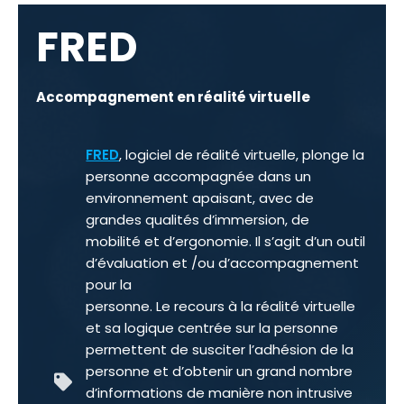
FRED
Accompagnement en réalité virtuelle
FRED
, logiciel de réalité virtuelle, plonge la
personne accompagnée dans un
environnement apaisant, avec de
grandes qualités d’immersion, de
mobilité et d’ergonomie. Il s’agit d’un outil
d’évaluation et /ou d’accompagnement
pour la
personne. Le recours à la réalité virtuelle
et sa logique centrée sur la personne
permettent de susciter l’adhésion de la
personne et d’obtenir un grand nombre
d’informations de manière non intrusive