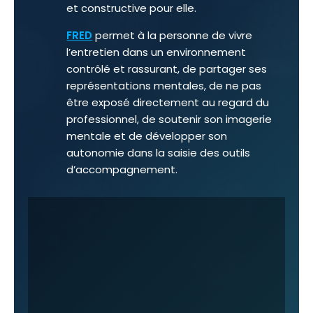
et constructive pour elle.
FRED
permet à la personne de vivre
l’entretien dans un environnement
contrôlé et rassurant, de partager ses
représentations mentales, de ne pas
être exposé directement au regard du
professionnel, de soutenir son imagerie
mentale et de développer son
autonomie dans la saisie des outils
d’accompagnement.