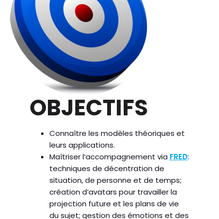
OBJECTIFS
Connaître les modèles théoriques et
leurs applications.
Maîtriser l’accompagnement via
FRED
:
techniques de décentration de
situation, de personne et de temps;
création d’avatars pour travailler la
projection future et les plans de vie
du sujet; gestion des émotions et des