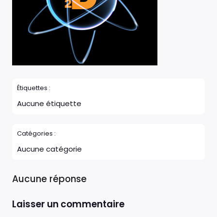
Étiquettes :
Aucune étiquette
Catégories :
Aucune catégorie
Aucune réponse
Laisser un commentaire