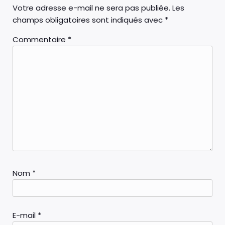
Votre adresse e-mail ne sera pas publiée.
Les
champs obligatoires sont indiqués avec
*
Commentaire
*
Nom
*
E-mail
*