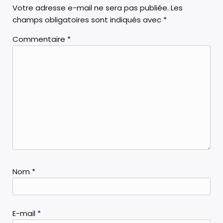
Votre adresse e-mail ne sera pas publiée.
Les
champs obligatoires sont indiqués avec
*
Commentaire
*
Nom
*
E-mail
*