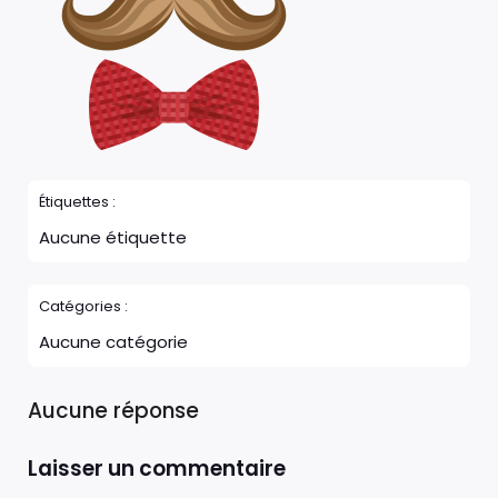
Étiquettes :
Aucune étiquette
Catégories :
Aucune catégorie
Aucune réponse
Laisser un commentaire