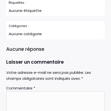
Étiquettes :
Aucune étiquette
Catégories :
Aucune catégorie
Aucune réponse
Laisser un commentaire
Votre adresse e-mail ne sera pas publiée.
Les
champs obligatoires sont indiqués avec
*
Commentaire
*