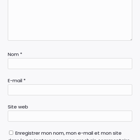
Nom
*
E-mail
*
Site web
Enregistrer mon nom, mon e-mail et mon site